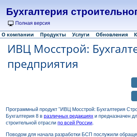
Бухгалтерия строительно
Полная версия
О компании
Продукты
Услуги
Обновления
ИВЦ Мосстрой: Бухгалт
предприятия
Программный продукт "ИВЦ Мосстрой: Бухгалтерия Стро
Бухгалтерия 8 в
различных редакциях
и предназначен дл
строительной отрасли
по всей России
.
Поводом для начала разработки БСП послужили обраще