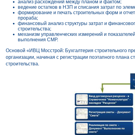
анализ расхождений между планом и фактом;
ведение остатков в НЗП и списания затрат по элем
формирование и печать строительных форм и отчето
прораба;
финансовый анализ структуры затрат и финансовог
строительства;
механизм управленческих измерений и показателей
выполнения СМР.
Основой «ИВЦ Мосстрой: Бухгалтерия строительного пр
организации, начиная с регистрации поэтапного плана 
строительства.