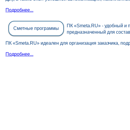
Подробнее...
ПК «Smeta.RU» - удобный и 
Сметные программы
предназначенный для состав
ПК «Smeta.RU» идеален для организация заказчика, под
Подробнее...